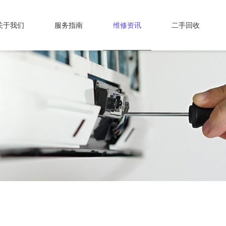
关于我们
服务指南
维修资讯
二手回收