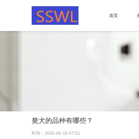
首页
獒犬的品种有哪些？
时间：2026-06-16 07:51