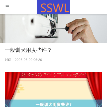
一般训犬用度些许？
时间：2026-06-09 06:20