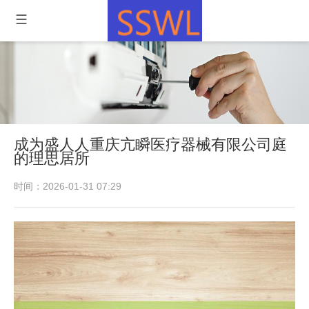
成为盛人人重庆亢瞬医疗器械有限公司庭
的理思居所
时间：2026-01-31 07:29