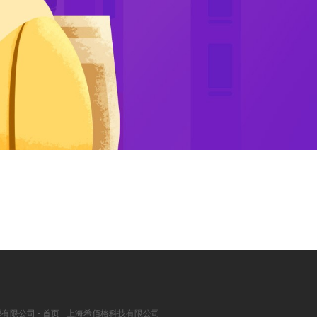
有限公司 - 首页
上海希佰格科技有限公司