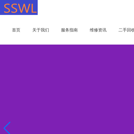
首页
关于我们
服务指南
维修资讯
二手回